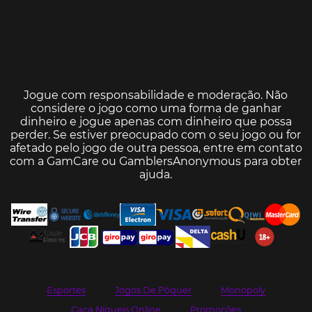
Jogue com responsabilidade e moderação. Não
considere o jogo como uma forma de ganhar
dinheiro e jogue apenas com dinheiro que possa
perder. Se estiver preocupado com o seu jogo ou for
afetado pelo jogo de outra pessoa, entre em contato
com a
GamCare
ou
GamblersAnonymous
para obter
ajuda.
Esportes
Jogos De Pôquer
Monopoly
Caça Níqueis Online
Promoções