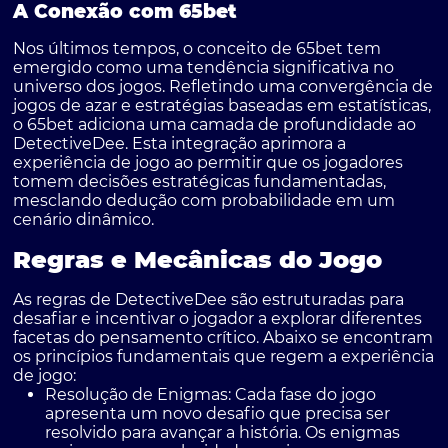
A Conexão com 65bet
Nos últimos tempos, o conceito de
65bet
tem
emergido como uma tendência significativa no
universo dos jogos. Refletindo uma convergência de
jogos de azar e estratégias baseadas em estatísticas,
o 65bet adiciona uma camada de profundidade ao
DetectiveDee. Esta integração aprimora a
experiência de jogo ao permitir que os jogadores
tomem decisões estratégicas fundamentadas,
mesclando dedução com probabilidade em um
cenário dinâmico.
Regras e Mecânicas do Jogo
As regras de DetectiveDee são estruturadas para
desafiar e incentivar o jogador a explorar diferentes
facetas do pensamento crítico. Abaixo se encontram
os princípios fundamentais que regem a experiência
de jogo:
Resolução de Enigmas:
Cada fase do jogo
apresenta um novo desafio que precisa ser
resolvido para avançar a história. Os enigmas