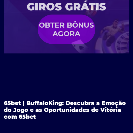
GIROS GRÁTIS
OBTER BÔNUS
AGORA
65bet | BuffaloKing: Descubra a Emoção
do Jogo e as Oportunidades de Vitória
com 65bet