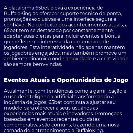
A plataforma
65bet
eleva a experiência de
BuffaloKing ao oferecer suporte técnico de ponta,
promoções exclusivas e uma interface segura e
confiável. No contexto dos acontecimentos atuais, a
65bet tem se destacado por constantemente
adaptar suas ofertas para incluir eventos e bônus
que refletem o interesse da comunidade de
jogadores. Esta interatividade não apenas mantém
os jogadores engajados, mas também promove um
ambiente dinâmico onde a novidade e a criatividade
são sempre bem-vindas.
Eventos Atuais e Oportunidades de Jogo
Atualmente, com tendências como a gamificação e
o uso de inteligência artificial transformando a
indústria de jogos, 65bet continua a ajustar seu
modelo para oferecer a seus usuários as
experiências mais atuais e inovadoras. Promoções
baseadas em eventos recentes ou datas
comemorativas são comuns, trazendo uma nova
camada de entretenimento a BuffaloKing.