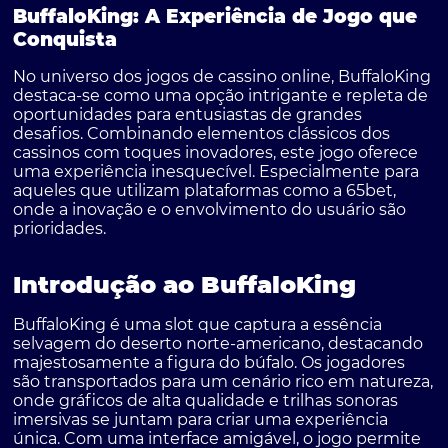
BuffaloKing: A Experiência de Jogo que
Conquista
No universo dos jogos de cassino online, BuffaloKing
destaca-se como uma opção intrigante e repleta de
oportunidades para entusiastas de grandes
desafios. Combinando elementos clássicos dos
cassinos com toques inovadores, este jogo oferece
uma experiência inesquecível. Especialmente para
aqueles que utilizam plataformas como a
65bet
,
onde a inovação e o envolvimento do usuário são
prioridades.
Introdução ao BuffaloKing
BuffaloKing é uma slot que captura a essência
selvagem do deserto norte-americano, destacando
majestosamente a figura do búfalo. Os jogadores
são transportados para um cenário rico em natureza,
onde gráficos de alta qualidade e trilhas sonoras
imersivas se juntam para criar uma experiência
única. Com uma interface amigável, o jogo permite