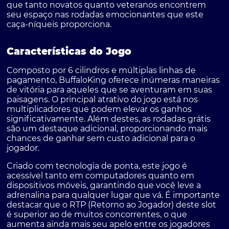
que tanto novatos quanto veteranos encontrem
seu espaço nas rodadas emocionantes que este
caça-níqueis proporciona.
Características do Jogo
Composto por 6 cilindros e múltiplas linhas de
pagamento, BuffaloKing oferece inúmeras maneiras
de vitória para aqueles que se aventuram em suas
paisagens. O principal atrativo do jogo está nos
multiplicadores que podem elevar os ganhos
significativamente. Além destes, as
rodadas grátis
são um destaque adicional, proporcionando mais
chances de ganhar sem custo adicional para o
jogador.
Criado com tecnologia de ponta, este jogo é
acessível tanto em computadores quanto em
dispositivos móveis, garantindo que você leve a
adrenalina para qualquer lugar que vá. É importante
destacar que o
RTP
(Retorno ao Jogador) deste slot
é superior ao de muitos concorrentes, o que
aumenta ainda mais seu apelo entre os jogadores