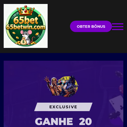
OBTER BÔNUS
EXCLUSIVE
GANHE
20