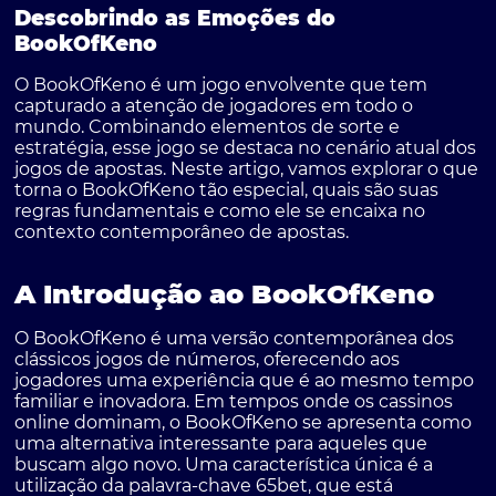
Descobrindo as Emoções do
BookOfKeno
O
BookOfKeno
é um jogo envolvente que tem
capturado a atenção de jogadores em todo o
mundo. Combinando elementos de sorte e
estratégia, esse jogo se destaca no cenário atual dos
jogos de apostas. Neste artigo, vamos explorar o que
torna o BookOfKeno tão especial, quais são suas
regras fundamentais e como ele se encaixa no
contexto contemporâneo de apostas.
A Introdução ao BookOfKeno
O BookOfKeno é uma versão contemporânea dos
clássicos jogos de números, oferecendo aos
jogadores uma experiência que é ao mesmo tempo
familiar e inovadora. Em tempos onde os cassinos
online dominam, o BookOfKeno se apresenta como
uma alternativa interessante para aqueles que
buscam algo novo. Uma característica única é a
utilização da palavra-chave
65bet
, que está