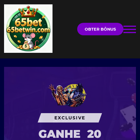
OBTER BÔNUS
EXCLUSIVE
GANHE
20