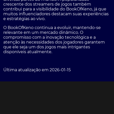
crescente dos streamers de jogos também
contribui para a visibilidade do BookOfKeno, já que
muitos influenciadores destacam suas experiências
e estratégias ao vivo.
O BookOfKeno continua a evoluir, mantendo-se
relevante em um mercado dinâmico. O
compromisso com a inovação tecnológica e a
atenção às necessidades dos jogadores garantem
que ele seja um dos jogos mais intrigantes
disponíveis atualmente.
Última atualização em 2026-01-15