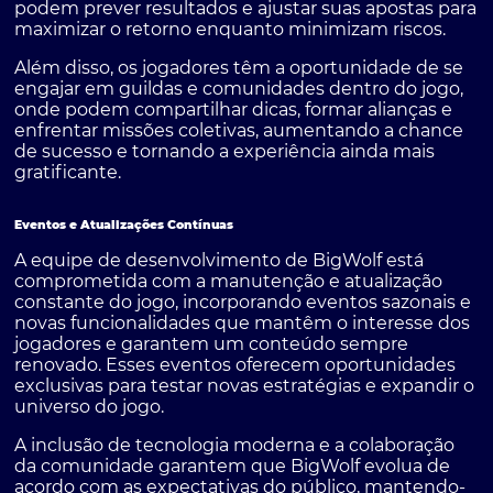
podem prever resultados e ajustar suas apostas para
maximizar o retorno enquanto minimizam riscos.
Além disso, os jogadores têm a oportunidade de se
engajar em guildas e comunidades dentro do jogo,
onde podem compartilhar dicas, formar alianças e
enfrentar missões coletivas, aumentando a chance
de sucesso e tornando a experiência ainda mais
gratificante.
Eventos e Atualizações Contínuas
A equipe de desenvolvimento de BigWolf está
comprometida com a manutenção e atualização
constante do jogo, incorporando eventos sazonais e
novas funcionalidades que mantêm o interesse dos
jogadores e garantem um conteúdo sempre
renovado. Esses eventos oferecem oportunidades
exclusivas para testar novas estratégias e expandir o
universo do jogo.
A inclusão de tecnologia moderna e a colaboração
da comunidade garantem que BigWolf evolua de
acordo com as expectativas do público, mantendo-