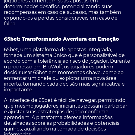
jogadores aumentem suas apostas em
determinados desafios, potencializando suas
recompensas em caso de sucesso, mas também
expondo-os a perdas consideráveis em caso de
falha.
65bet: Transformando Aventura em Emoção
65bet, uma plataforma de apostas integrada,
fornece um sistema único que é personalizável de
acordo com a tolerância ao risco do jogador. Durante
o progresso em BigWolf, os jogadores podem
decidir usar 65bet em momentos chave, como ao
enfrentar um chefe ou explorar uma nova área
incerta, tornando cada decisão mais significativa e
impactante.
A interface de 65bet é fácil de navegar, permitindo
que mesmo jogadores iniciantes possam participar
e ajustar suas estratégias de jogo conforme
aprendem. A plataforma oferece informações
detalhadas sobre as probabilidades e potenciais
ganhos, auxiliando na tomada de decisões
informadas.