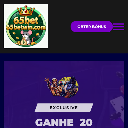
OBTER BÔNUS
EXCLUSIVE
GANHE
20