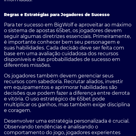
Regras e Estratégias para Jogadores de Sucesso
Para ter sucesso em BigWolf e aproveitar ao máximo
o sistema de apostas 65bet, os jogadores devem
seguir algumas diretrizes essenciais. Primeiramente,
é importante conhecer bem seu personagem e
suas habilidades. Cada decisão deve ser feita com
base em uma avaliação cuidadosa dos recursos
disponíveis e das probabilidades de sucesso em
diferentes missões.
Os jogadores também devem gerenciar seus
recursos com sabedoria. Recrutar aliados, investir
em equipamentos e aprimorar habilidades são
decisões que podem fazer a diferença entre derrota
e vitória. O uso estratégico de 65bet pode
multiplicar os ganhos, mas também exige disciplina
e coragem.
Desenvolver uma estratégia personalizada é crucial.
Observando tendências e analisando o
comportamento do jogo, jogadores experientes