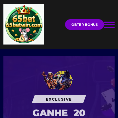
OBTER BÔNUS
EXCLUSIVE
GANHE
20